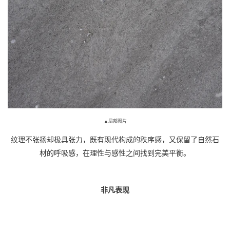
▲局部图片
纹理不张扬却极具张力，既有现代构成的秩序感，又保留了自然石
材的呼吸感，在理性与感性之间找到完美平衡。
非凡表现