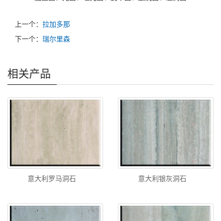
上一个：
拉加多那
下一个：
瑞尔里森
相关产品
意大利罗马洞石
意大利银灰洞石