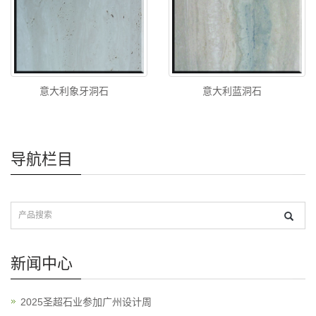
意大利象牙洞石
意大利蓝洞石
导航栏目
新闻中心
2025圣超石业参加广州设计周