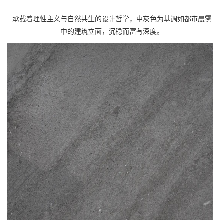
承载着理性主义与自然共生的设计哲学，中灰色为基调如都市晨雾
中的建筑立面，沉稳而富有深度。