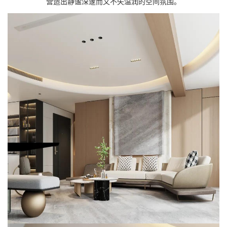
营造出静谧深邃而又不失温润的空间氛围。