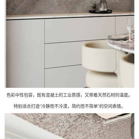
色彩中性包容，既有混凝土的工业质感，又带着天然石材的温度。
特别适合打造“冷静而不冷漠，简约而不简单”的空间表情。