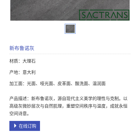
新布鲁诺灰
材质：大理石
产地：意大利
加工面：光面、哑光面、皮革面、酸洗面、温润面
产品描述：新布鲁诺灰，源自现代主义美学的理性与克制。以
高级灰微妙层次与自然肌理，重塑空间秩序与温度，成就永恒
空间诗意。
在线订购