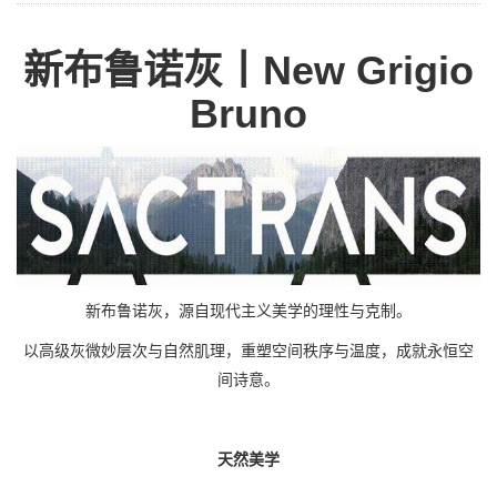
新布鲁诺灰丨
New Grigio
Bruno
新布鲁诺灰，源自现代主义美学的理性与克制。
以高级灰微妙层次与自然肌理，重塑空间秩序与温度，成就永恒空
间诗意。
天然美学