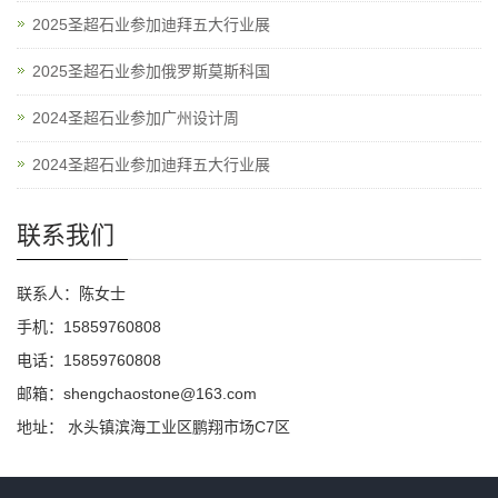
2025圣超石业参加迪拜五大行业展
2025圣超石业参加俄罗斯莫斯科国
2024圣超石业参加广州设计周
2024圣超石业参加迪拜五大行业展
联系我们
联系人：陈女士
手机：15859760808
电话：15859760808
邮箱：shengchaostone@163.com
地址： 水头镇滨海工业区鹏翔市场C7区